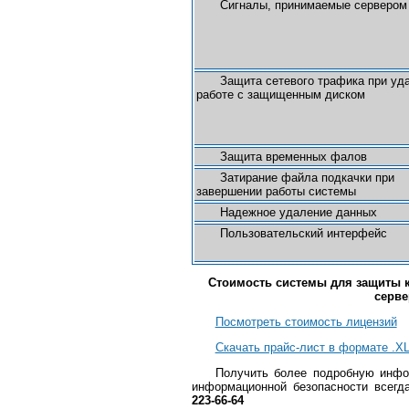
Сигналы, принимаемые сервером
Защита сетевого трафика при уд
работе с защищенным диском
Защита временных фалов
Затирание файла подкачки при
завершении работы системы
Надежное удаление данных
Пользовательский интерфейс
Стоимость системы для защиты 
серве
Посмотреть стоимость лицензий
Скачать прайс-лист в формате .X
Получить более подробную инфо
информационной безопасности всег
223-66-64