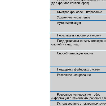
(для файлов-контейнеров)
Быстрое фоновое шифрование
Удаленное управление
Аутентификация
Перезагрузка после установки
Поддерживаемые типы электрон
ключей и смарт-карт
Способ генерации ключа
Поддержка файловых систем
Резервное копирование
Резервное копирование - сбор
информации с клиентских рабочих ст
Использование электронных клю