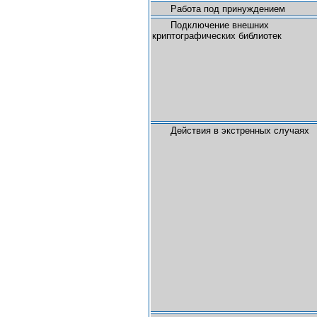
Работа под принуждением
Подключение внешних
криптографических библиотек
Действия в экстренных случаях