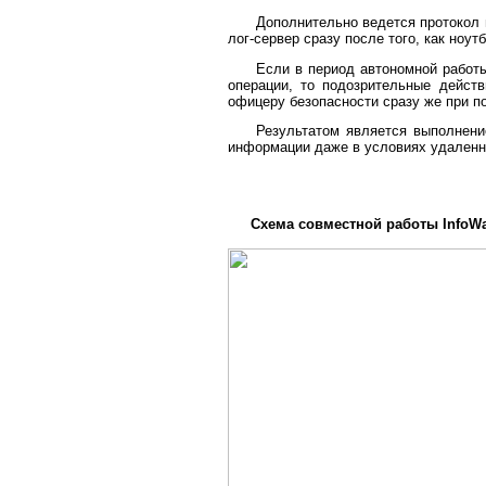
Дополнительно ведется протокол 
лог-сервер сразу после того, как ноут
Если в период автономной работ
операции, то подозрительные действ
офицеру безопасности сразу же при п
Результатом является выполнени
информации даже в условиях удаленн
Схема совместной работы InfoWat