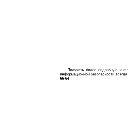
Получить более подробную инфо
информационной безопасности всегда
66-64